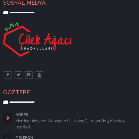
SOSYAL MEDYA
GÖZTEPE
ADRES
Merdivenköy Mh. Günaydın Sk. Nakış Çıkmazı No:3 Kadıköy,
İstanbul
TELEFON