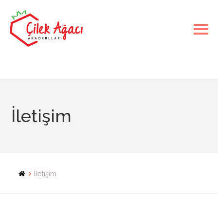
İletişim
İletişim