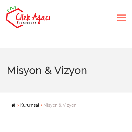
Misyon & Vizyon
Kurumsal
Misyon & Vizyon