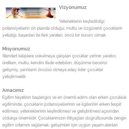
Vizyonumuz
Yeteneklerin keşfedildiği,
potansiyellerin ön planda olduğu, mutlu ve özgüvenli çocukların
yetiştiği, başarıları ile fark yaratan, öncü bir kurum olmak.
Misyonumuz
Standart kalıplara sokulmaya çalışılan çocuklar yerine; yaratıcı,
üretken, mutlu, kendini ifade edebilen, düşünme becerisi
gelişmiş, yarınların öncüsü olmaya aday lider çocuklar
yetiştirmektir.
Amacımız
Eğitim hayatının başlangıcı ve en önemli adımı olan erken çocukluk
eğitiminde, çocukların potansiyellerinin ve ilgilerinin erken tespit
edilmesi, yeteneklerinin keşfedilmesi ve geliştirilmesi açısından
oldukça önemlidir. Çocuklarımızın ihtiyaçları doğrultusunda zengin
eğitim ortamını sağlamak, gelişimleri için uygun yaşam alanları