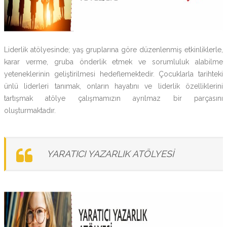
Liderlik atölyesinde; yaş gruplarına göre düzenlenmiş etkinliklerle,
karar verme, gruba önderlik etmek ve sorumluluk alabilme
yeteneklerinin geliştirilmesi hedeflemektedir. Çocuklarla tarihteki
ünlü liderleri tanımak, onların hayatını ve liderlik özelliklerini
tartışmak atölye çalışmamızın ayrılmaz bir parçasını
oluşturmaktadır.
YARATICI YAZARLIK ATÖLYESİ