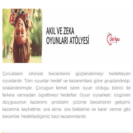
Çocukların zihinsel becerilerini güçlendirmeyi hedefleyen
oyunlardır. Tüm oyunlar hedef ve kazanımlara göre gruplandırılıp,
sıralandırılmıştır. Çocuğun temel işinin oyun olduğu bilinci ile
farkına varmadan öğretmeyi hedefler. Oyun oynarken; özgüven
duygusunun kazanımı, problem çözme becerisinin gelişimi,
kazanma kaybetme, sıra alma, sıra bekleme ve karar verme gibi
beceriler, hedeflediğimiz bazı kazanımlardır.