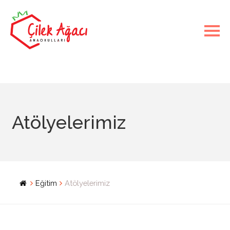
Atölyelerimiz
Eğitim
Atölyelerimiz