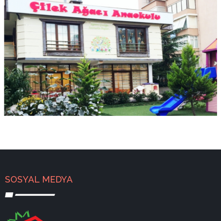
SOSYAL MEDYA