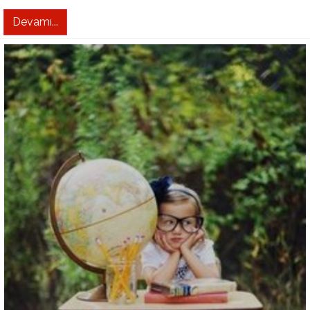
Devamı...