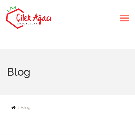
Blog
Blog